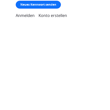
Neues Kennwort senden
Anmelden
Konto erstellen