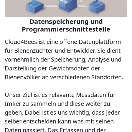
Datenspeicherung und
Programmierschnittestelle
Cloud4Bees ist eine offene Datenplattform
für Bienenzüchter und Entwickler. Sie dient
vornehmlich der Speicherung, Analyse und
Darstellung der Gewichtsdaten der
Bienenvölker an verschiedenen Standorten.
Unser Ziel ist es relavante Messdaten für
Imker zu sammeln und diese weiter zu
geben. Dabei ist es uns wichtig, dass jeder
selber entscheiden kann was mit seinen
Daten passiert. Das Erfassen und der