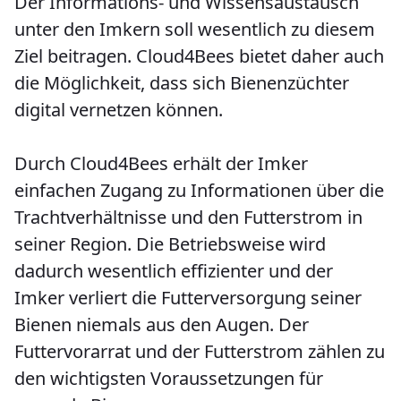
Der Informations- und Wissensaustausch
unter den Imkern soll wesentlich zu diesem
Ziel beitragen. Cloud4Bees bietet daher auch
die Möglichkeit, dass sich Bienenzüchter
digital vernetzen können.
Durch Cloud4Bees erhält der Imker
einfachen Zugang zu Informationen über die
Trachtverhältnisse und den Futterstrom in
seiner Region. Die Betriebsweise wird
dadurch wesentlich effizienter und der
Imker verliert die Futterversorgung seiner
Bienen niemals aus den Augen. Der
Futtervorarrat und der Futterstrom zählen zu
den wichtigsten Voraussetzungen für