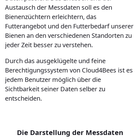
Austausch der Messdaten soll es den
Bienenzüchtern erleichtern, das
Futterangebot und den Futterbedarf unserer
Bienen an den verschiedenen Standorten zu
jeder Zeit besser zu verstehen.
Durch das ausgeklügelte und feine
Berechtigungssystem von Cloud4Bees ist es
jedem Benutzer möglich über die
Sichtbarkeit seiner Daten selber zu
entscheiden.
Die Darstellung der Messdaten