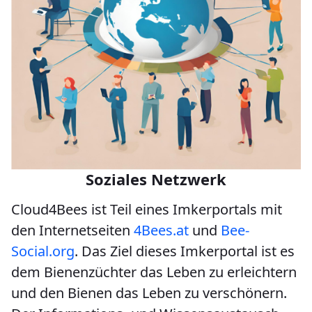
Soziales Netzwerk
Cloud4Bees ist Teil eines Imkerportals mit
den Internetseiten
4Bees.at
und
Bee-
Social.org
. Das Ziel dieses Imkerportal ist es
dem Bienenzüchter das Leben zu erleichtern
und den Bienen das Leben zu verschönern.