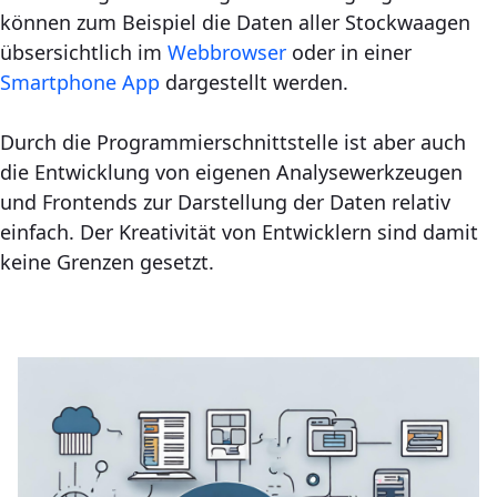
können zum Beispiel die Daten aller Stockwaagen
übsersichtlich im
Webbrowser
oder in einer
Smartphone App
dargestellt werden.
Durch die Programmierschnittstelle ist aber auch
die Entwicklung von eigenen Analysewerkzeugen
und Frontends zur Darstellung der Daten relativ
einfach. Der Kreativität von Entwicklern sind damit
keine Grenzen gesetzt.