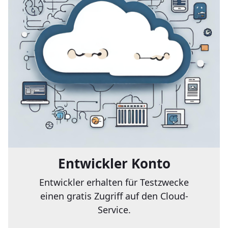
Entwickler Konto
Entwickler erhalten für Testzwecke
einen gratis Zugriff auf den Cloud-
Service.