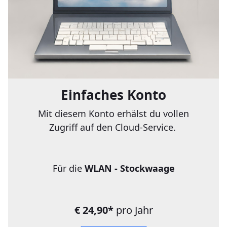
Einfaches Konto
Mit diesem Konto erhälst du vollen
Zugriff auf den Cloud-Service.
Für die
WLAN - Stockwaage
€ 24,90*
pro Jahr