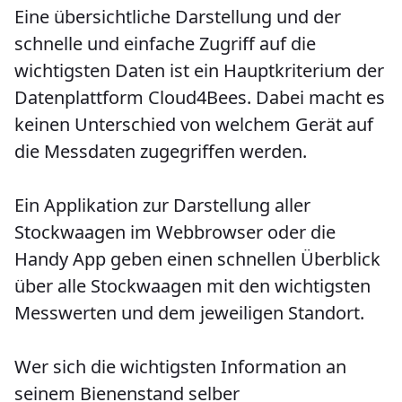
Eine übersichtliche Darstellung und der
schnelle und einfache Zugriff auf die
wichtigsten Daten ist ein Hauptkriterium der
Datenplattform Cloud4Bees. Dabei macht es
keinen Unterschied von welchem Gerät auf
die Messdaten zugegriffen werden.
Ein Applikation zur Darstellung aller
Stockwaagen im Webbrowser oder die
Handy App geben einen schnellen Überblick
über alle Stockwaagen mit den wichtigsten
Messwerten und dem jeweiligen Standort.
Wer sich die wichtigsten Information an
seinem Bienenstand selber