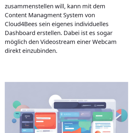
zusammenstellen will, kann mit dem
Content Managment System von
Cloud4Bees sein eigenes individuelles
Dashboard erstellen. Dabei ist es sogar
möglich den Videostream einer Webcam
direkt einzubinden.