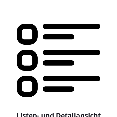
Listen- und Detailansicht