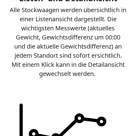
Alle Stockwaagen werden übersichtlich in
einer Listenansicht dargestellt. Die
wichtigsten Messwerte (aktuelles
Gewicht, Gewichtsdifferenz um 00:00
und die aktuelle Gewichtsdifferenz) an
jedem Standort sind sofort ersichtlich.
Mit einem Klick kann in die Detailansicht
gewechselt werden.