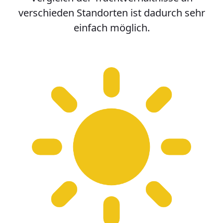
verschieden Standorten ist dadurch sehr
einfach möglich.