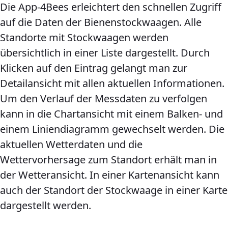
Die App-4Bees erleichtert den schnellen Zugriff
auf die Daten der Bienenstockwaagen. Alle
Standorte mit Stockwaagen werden
übersichtlich in einer Liste dargestellt. Durch
Klicken auf den Eintrag gelangt man zur
Detailansicht mit allen aktuellen Informationen.
Um den Verlauf der Messdaten zu verfolgen
kann in die Chartansicht mit einem Balken- und
einem Liniendiagramm gewechselt werden. Die
aktuellen Wetterdaten und die
Wettervorhersage zum Standort erhält man in
der Wetteransicht. In einer Kartenansicht kann
auch der Standort der Stockwaage in einer Karte
dargestellt werden.