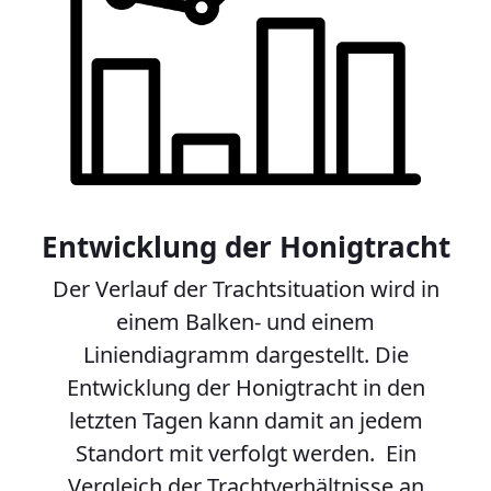
Entwicklung der Honigtracht
Der Verlauf der Trachtsituation wird in
einem Balken- und einem
Liniendiagramm dargestellt. Die
Entwicklung der Honigtracht in den
letzten Tagen kann damit an jedem
Standort mit verfolgt werden. Ein
Vergleich der Trachtverhältnisse an