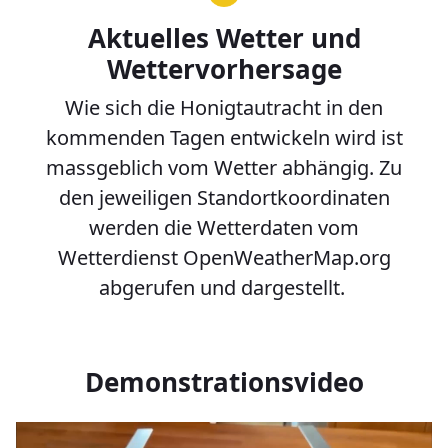
Aktuelles Wetter und
Wettervorhersage
Wie sich die Honigtautracht in den
kommenden Tagen entwickeln wird ist
massgeblich vom Wetter abhängig. Zu
den jeweiligen Standortkoordinaten
werden die Wetterdaten vom
Wetterdienst OpenWeatherMap.org
abgerufen und dargestellt.
Demonstrationsvideo