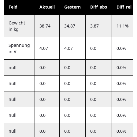
Feld
Aktuell
Gestern
Diff_abs
Diff_rel
Gewicht
38.74
34.87
3.87
11.1%
in kg
Spannung
4.07
4.07
0.0
0.0%
in V
null
0.0
0.0
0.0
0.0%
null
0.0
0.0
0.0
0.0%
null
0.0
0.0
0.0
0.0%
null
0.0
0.0
0.0
0.0%
null
0.0
0.0
0.0
0.0%