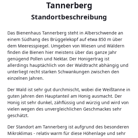
Tannerberg
Standortbeschreibung
Das Bienenhaus Tannerberg steht in Alberschwende an
einem Südhang des Brüggelekopf auf etwa 850 m über
dem Meeresspiegel. Umgeben von Wiesen und Wäldern
finden die Bienen hier meistens über das ganze Jahr
genügend Pollen und Nektar. Der Honigertrag ist
allerdings hauptächlich von der Waldtracht abhängig und
unterliegt recht starken Schwankungen zwischen den
einzelnen Jahren.
Der Wald ist sehr gut durchmischt, wobei die Weißtanne in
guten Jahren den Hauptanteil am Honig ausmacht. Der
Honig ist sehr dunkel, zähflüssig und würzig und wird von
vielen wegen des unvergleichlichen Geschmackes sehr
geschätzt.
Der Standort am Tannerberg ist aufgrund des besonderen
Mikroklimas - relativ warm für diese Höhenlage und sehr