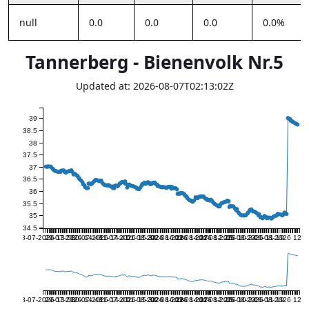
null
0.0
0.0
0.0
0.0%
Tannerberg - Bienenvolk Nr.5
Updated at: 2026-08-07T02:13:02Z
39
38.5
38
37.5
37
36.5
36
35.5
35
34.5
28-07-2026 13:50
29-07-2026 14:44
30-07-2026 14:41
31-07-2026 15:34
01-08-2026 16:28
02-08-2026 14:27
03-08-2026 12:26
04-08-2026 10:24
05-08-2026 11:19
06-08-2026 12:1
28-07-2026 13:50
29-07-2026 14:44
30-07-2026 14:41
31-07-2026 15:34
01-08-2026 16:28
02-08-2026 14:27
03-08-2026 12:26
04-08-2026 10:24
05-08-2026 11:19
06-08-2026 12:1