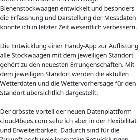
Bienenstockwaagen entwickelt und besonders
die Erfassnung und Darstellung der Messdaten
konnte ich in letzter Zeit wesentlich verbessern.
Die Entwicklung einer Handy-App zur Auflistung
alle Stockwaagen mit dem jeweiligen Standort
gehört zu den neuesten Errungenschaften. Mit
dem jeweiligen Standort werden die aktullen
Wetterdaten und die Wettervorhersage für den
Standort übersichtlich dargestellt.
Der grösste Vorteil der neuen Datenplattform
cloud4bees.com sehe ich aber in der Flexibilität
und Erweiterbarkeit. Dadurch sind für die
Zukunft noch viele innovative Entwicklungen