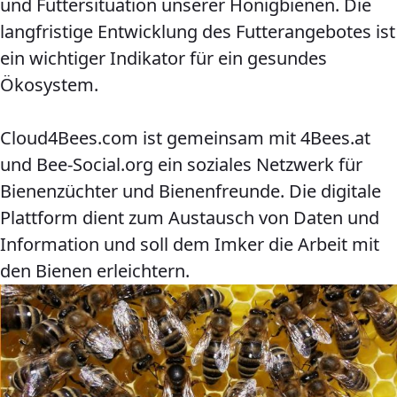
und Futtersituation unserer Honigbienen. Die
langfristige Entwicklung des Futterangebotes ist
ein wichtiger Indikator für ein gesundes
Ökosystem.
Cloud4Bees.com ist gemeinsam mit 4Bees.at
und Bee-Social.org ein soziales Netzwerk für
Bienenzüchter und Bienenfreunde. Die digitale
Plattform dient zum Austausch von Daten und
Information und soll dem Imker die Arbeit mit
den Bienen erleichtern.