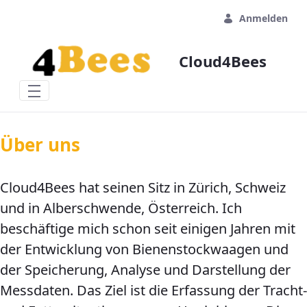
Zum Hauptinhalt springen
Anmelden
Cloud4Bees
Über uns
Cloud4Bees hat seinen Sitz in Zürich, Schweiz
und in Alberschwende, Österreich. Ich
beschäftige mich schon seit einigen Jahren mit
der Entwicklung von Bienenstockwaagen und
der Speicherung, Analyse und Darstellung der
Messdaten. Das Ziel ist die Erfassung der Tracht-