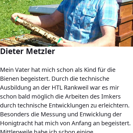
Dieter Metzler
Mein Vater hat mich schon als Kind für die
Bienen begeistert. Durch die technische
Ausbildung an der HTL Rankweil war es mir
schon bald möglich die Arbeiten des Imkers
durch technische Entwicklungen zu erleichtern.
Besonders die Messung und Enwicklung der
Honigtracht hat mich von Anfang an begeistert.
Mittlerweile habe ich schon einige