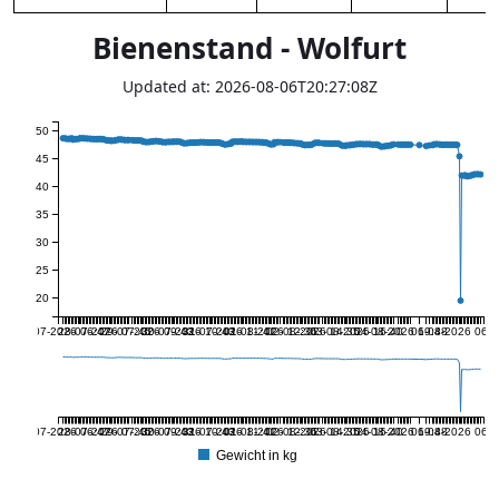
Bienenstand - Wolfurt
Updated at: 2026-08-06T20:27:08Z
50
45
40
35
30
25
20
27-07-2026 06:47
28-07-2026 07:45
29-07-2026 09:43
30-07-2026 10:43
31-07-2026 11:41
01-08-2026 12:36
02-08-2026 14:35
03-08-2026 16:40
04-08-2026 19:48
06-08-2026 06:2
27-07-2026 06:47
28-07-2026 07:45
29-07-2026 09:43
30-07-2026 10:43
31-07-2026 11:41
01-08-2026 12:36
02-08-2026 14:35
03-08-2026 16:40
04-08-2026 19:48
06-08-2026 06:2
Gewicht in kg